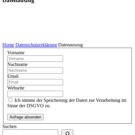
Datenauszug
Home
Datenschutzerklärung
Datenauszug
Vorname
Nachname
Email
Webseite
Ich stimme der Speicherung der Daten zur Verarbeitung im
Sinne der DSGVO zu.
Suchen